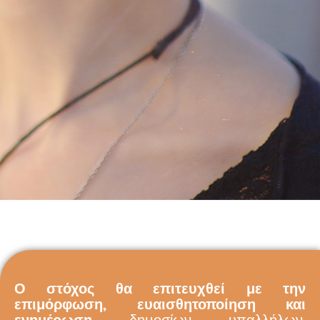
Ο στόχος θα επιτευχθεί με την
επιμόρφωση, ευαισθητοποίηση και
ενημέρωση
δημοσίων υπαλλήλων,