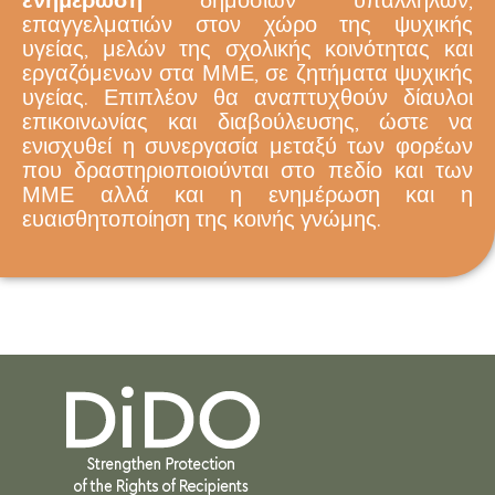
επαγγελματιών στον χώρο της ψυχικής
υγείας, μελών της σχολικής κοινότητας και
εργαζόμενων στα ΜΜΕ, σε ζητήματα ψυχικής
υγείας. Επιπλέον θα αναπτυχθούν δίαυλοι
επικοινωνίας και διαβούλευσης, ώστε να
ενισχυθεί η συνεργασία μεταξύ των φορέων
που δραστηριοποιούνται στο πεδίο και των
ΜΜΕ αλλά και η ενημέρωση και η
ευαισθητοποίηση της κοινής γνώμης.