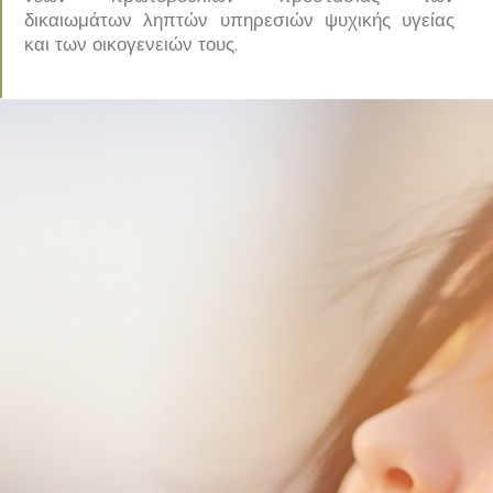
δικαιωμάτων ληπτών υπηρεσιών ψυχικής υγείας
και των οικογενειών τους.