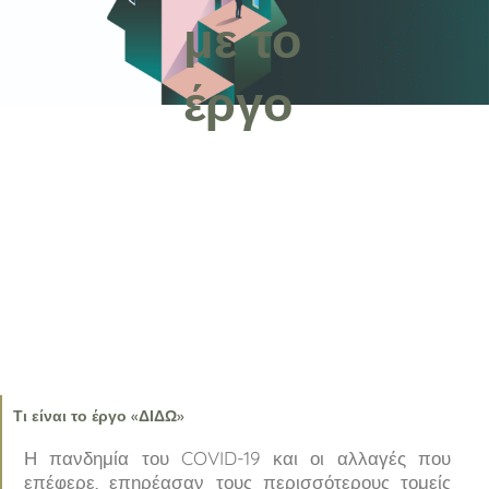
με το
έργο
Τι είναι το έργο «ΔΙΔΩ»
Η πανδημία του COVID-19 και οι αλλαγές που
επέφερε, επηρέασαν τους περισσότερους τομείς