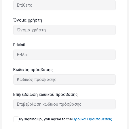
Όνομα χρήστη
E-Mail
Κωδικός πρόσβασης
Επιβεβαίωση κωδικού πρόσβασης
By signing up, you agree to the
Όροι και Προϋποθέσεις