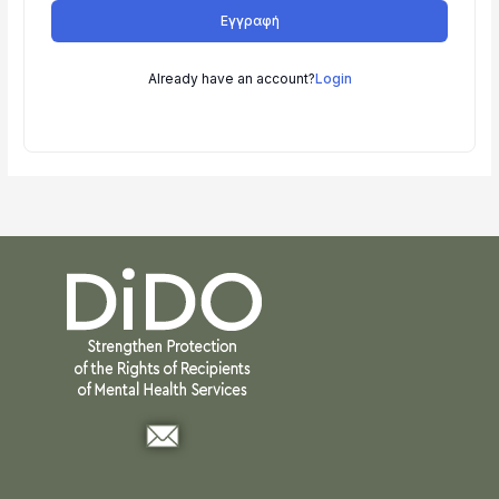
Εγγραφή
Already have an account?
Login