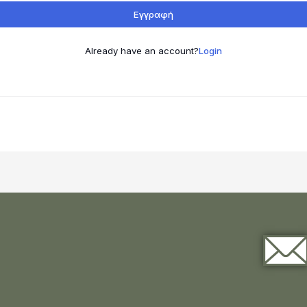
Εγγραφή
Already have an account?
Login