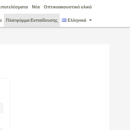
Αποτελέσματα
Νέα
Οπτικοακουστικό υλικό
α
Πλατφόρμα Εκπαίδευσης
Ελληνικά