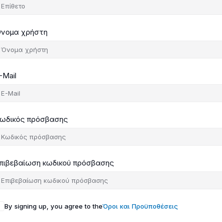
νομα χρήστη
-Mail
ωδικός πρόσβασης
πιβεβαίωση κωδικού πρόσβασης
By signing up, you agree to the
Όροι και Προϋποθέσεις