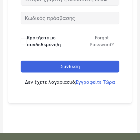
Κρατήστε με
Forgot
συνδεδεμένο/η
Password?
Σύνδεση
Δεν έχετε λογαριασμό;
Εγγραφείτε Τώρα