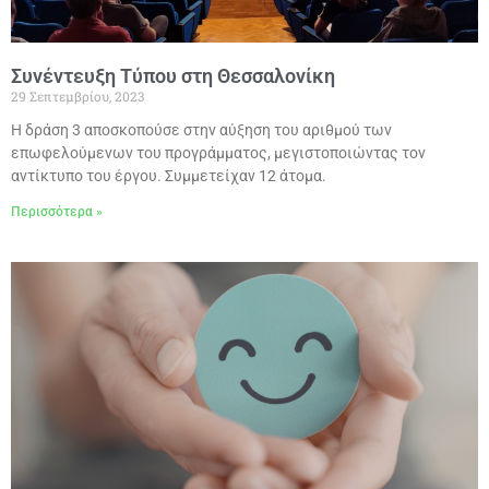
Συνέντευξη Τύπου στη Θεσσαλονίκη
29 Σεπτεμβρίου, 2023
Η δράση 3 αποσκοπούσε στην αύξηση του αριθμού των
επωφελούμενων του προγράμματος, μεγιστοποιώντας τον
αντίκτυπο του έργου. Συμμετείχαν 12 άτομα.
Περισσότερα »