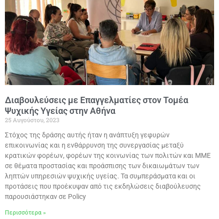
Διαβουλεύσεις με Επαγγελματίες στον Τομέα
Ψυχικής Υγείας στην Αθήνα
25 Αυγούστου, 2023
Στόχος της δράσης αυτής ήταν η ανάπτυξη γεφυρών
επικοινωνίας και η ενθάρρυνση της συνεργασίας μεταξύ
κρατικών φορέων, φορέων της κοινωνίας των πολιτών και ΜΜΕ
σε θέματα προστασίας και προάσπισης των δικαιωμάτων των
ληπτών υπηρεσιών ψυχικής υγείας. Τα συμπεράσματα και οι
προτάσεις που προέκυψαν από τις εκδηλώσεις διαβούλευσης
παρουσιάστηκαν σε Policy
Περισσότερα »