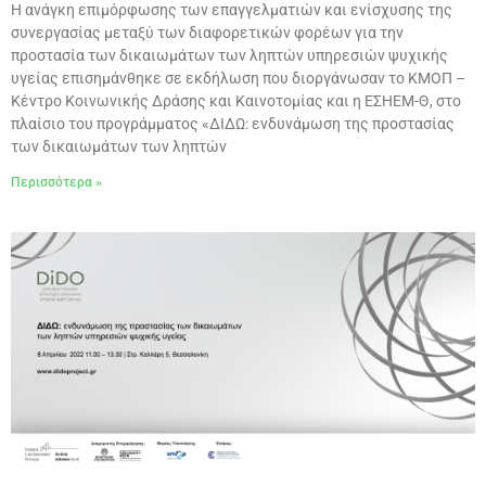
Η ανάγκη επιμόρφωσης των επαγγελματιών και ενίσχυσης της
συνεργασίας μεταξύ των διαφορετικών φορέων για την
προστασία των δικαιωμάτων των ληπτών υπηρεσιών ψυχικής
υγείας επισημάνθηκε σε εκδήλωση που διοργάνωσαν το ΚΜΟΠ –
Κέντρο Κοινωνικής Δράσης και Καινοτομίας και η ΕΣΗΕΜ-Θ, στο
πλαίσιο του προγράμματος «ΔΙΔΩ: ενδυνάμωση της προστασίας
των δικαιωμάτων των ληπτών
Περισσότερα »