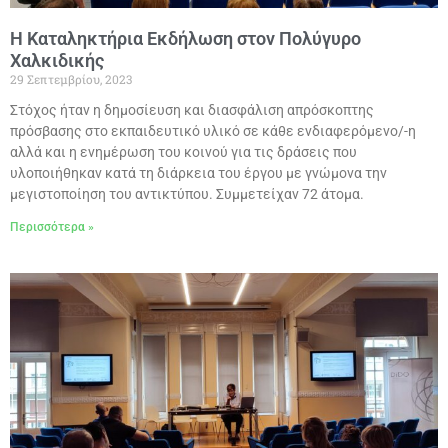
Η Καταληκτήρια Εκδήλωση στον Πολύγυρο
Χαλκιδικής
29 Σεπτεμβρίου, 2023
Στόχος ήταν η δημοσίευση και διασφάλιση απρόσκοπτης
πρόσβασης στο εκπαιδευτικό υλικό σε κάθε ενδιαφερόμενο/-η
αλλά και η ενημέρωση του κοινού για τις δράσεις που
υλοποιήθηκαν κατά τη διάρκεια του έργου με γνώμονα την
μεγιστοποίηση του αντικτύπου. Συμμετείχαν 72 άτομα.
Περισσότερα »