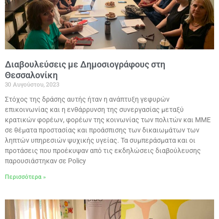
Διαβουλεύσεις με Δημοσιογράφους στη
Θεσσαλονίκη
30 Αυγούστου, 2023
Στόχος της δράσης αυτής ήταν η ανάπτυξη γεφυρών
επικοινωνίας και η ενθάρρυνση της συνεργασίας μεταξύ
κρατικών φορέων, φορέων της κοινωνίας των πολιτών και ΜΜΕ
σε θέματα προστασίας και προάσπισης των δικαιωμάτων των
ληπτών υπηρεσιών ψυχικής υγείας. Τα συμπεράσματα και οι
προτάσεις που προέκυψαν από τις εκδηλώσεις διαβούλευσης
παρουσιάστηκαν σε Policy
Περισσότερα »