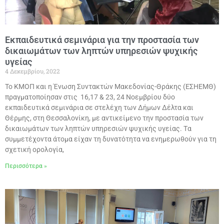
Εκπαιδευτικά σεμινάρια για την προστασία των
δικαιωμάτων των ληπτών υπηρεσιών ψυχικής
υγείας
4 Δεκεμβρίου, 2022
Το ΚΜΟΠ και η Ένωση Συντακτών Μακεδονίας-Θράκης (ΕΣΗΕΜΘ)
πραγματοποίησαν στις 16,17 & 23, 24 Νοεμβρίου δύο
εκπαιδευτικά σεμινάρια σε στελέχη των Δήμων Δέλτα και
Θέρμης, στη Θεσσαλονίκη, με αντικείμενο την προστασία των
δικαιωμάτων των ληπτών υπηρεσιών ψυχικής υγείας. Tα
συμμετέχοντα άτομα είχαν τη δυνατότητα να ενημερωθούν για τη
σχετική ορολογία,
Περισσότερα »