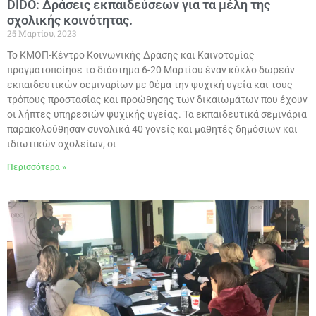
DIDO: Δράσεις εκπαιδεύσεων για τα μέλη της
σχολικής κοινότητας.
25 Μαρτίου, 2023
Το ΚΜΟΠ-Κέντρο Κοινωνικής Δράσης και Καινοτομίας
πραγματοποίησε το διάστημα 6-20 Μαρτίου έναν κύκλο δωρεάν
εκπαιδευτικών σεμιναρίων με θέμα την ψυχική υγεία και τους
τρόπους προστασίας και προώθησης των δικαιωμάτων που έχουν
οι λήπτες υπηρεσιών ψυχικής υγείας. Τα εκπαιδευτικά σεμινάρια
παρακολούθησαν συνολικά 40 γονείς και μαθητές δημόσιων και
ιδιωτικών σχολείων, οι
Περισσότερα »