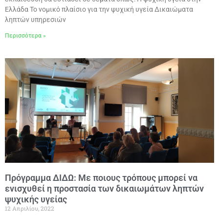
Ελλάδα Το νομικό πλαίσιο για την ψυχική υγεία Δικαιώματα
ληπτών υπηρεσιών
Περισσότερα »
Πρόγραμμα ΔΙΔΩ: Με ποιους τρόπους μπορεί να
ενισχυθεί η προστασία των δικαιωμάτων ληπτών
ψυχικής υγείας
12 Απριλίου, 2022