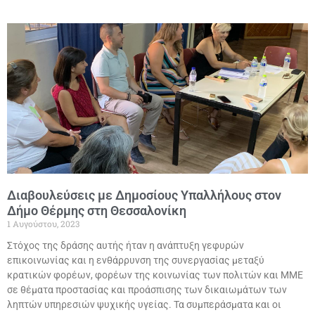
Διαβουλεύσεις με Δημοσίους Υπαλλήλους στον
Δήμο Θέρμης στη Θεσσαλονίκη
1 Αυγούστου, 2023
Στόχος της δράσης αυτής ήταν η ανάπτυξη γεφυρών
επικοινωνίας και η ενθάρρυνση της συνεργασίας μεταξύ
κρατικών φορέων, φορέων της κοινωνίας των πολιτών και ΜΜΕ
σε θέματα προστασίας και προάσπισης των δικαιωμάτων των
ληπτών υπηρεσιών ψυχικής υγείας. Τα συμπεράσματα και οι