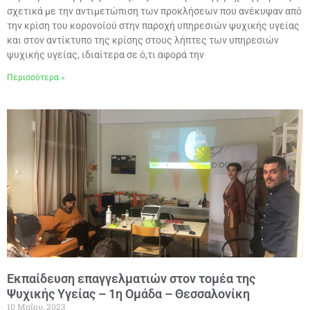
σχετικά με την αντιμετώπιση των προκλήσεων που ανέκυψαν από
την κρίση του κορονοϊού στην παροχή υπηρεσιών ψυχικής υγείας
και στον αντίκτυπο της κρίσης στους λήπτες των υπηρεσιών
ψυχικής υγείας, ιδιαίτερα σε ό,τι αφορά την
Περισσότερα »
Εκπαίδευση επαγγελματιών στον τομέα της
Ψυχικής Υγείας – 1η Ομάδα – Θεσσαλονίκη
10 Μαΐου, 2023