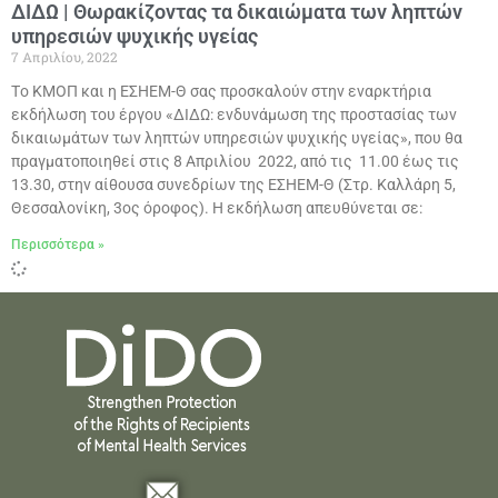
ΔΙΔΩ | Θωρακίζοντας τα δικαιώματα των ληπτών
υπηρεσιών ψυχικής υγείας
7 Απριλίου, 2022
Tο ΚΜΟΠ και η ΕΣΗΕΜ-Θ σας προσκαλούν στην εναρκτήρια
εκδήλωση του έργου «ΔΙΔΩ: ενδυνάμωση της προστασίας των
δικαιωμάτων των ληπτών υπηρεσιών ψυχικής υγείας», που θα
πραγματοποιηθεί στις 8 Απριλίου 2022, από τις 11.00 έως τις
13.30, στην αίθουσα συνεδρίων της ΕΣΗΕΜ-Θ (Στρ. Καλλάρη 5,
Θεσσαλονίκη, 3ος όροφος). Η εκδήλωση απευθύνεται σε:
Περισσότερα »