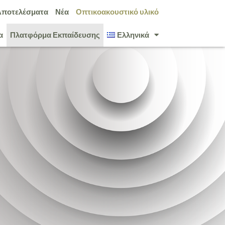
Αποτελέσματα
Νέα
Οπτικοακουστικό υλικό
α
Πλατφόρμα Εκπαίδευσης
Ελληνικά