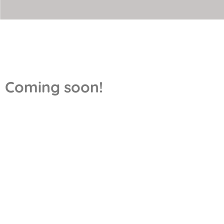
Coming soon!