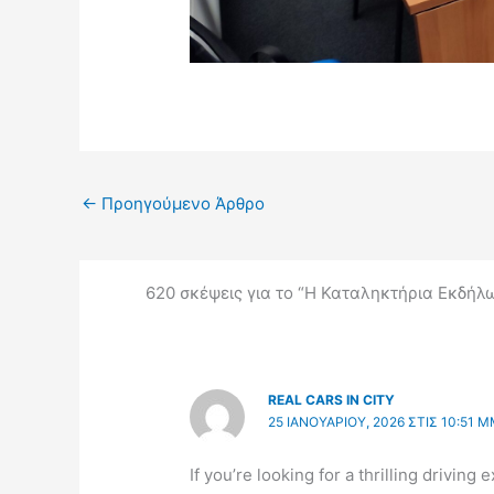
←
Προηγούμενο Άρθρο
620 σκέψεις για το “Η Καταληκτήρια Εκδήλ
REAL CARS IN CITY
25 ΙΑΝΟΥΑΡΊΟΥ, 2026 ΣΤΙΣ 10:51 
If you’re looking for a thrilling driving