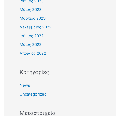
Ιούνιος 2023
Μάιος 2023
Μάρτιος 2023
Δεκέμβριος 2022
Ιούνιος 2022
Μάιος 2022
Απρίλιος 2022
Kατηγορίες
News
Uncategorized
Μεταστοιχεία