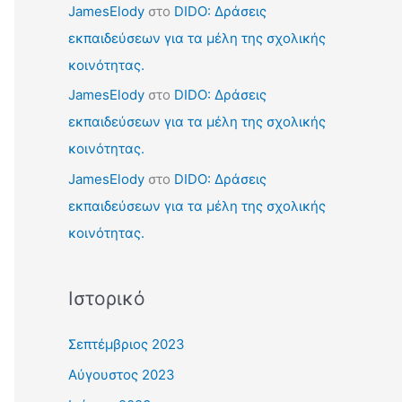
JamesElody
στο
DIDO: Δράσεις
εκπαιδεύσεων για τα μέλη της σχολικής
κοινότητας.
JamesElody
στο
DIDO: Δράσεις
εκπαιδεύσεων για τα μέλη της σχολικής
κοινότητας.
JamesElody
στο
DIDO: Δράσεις
εκπαιδεύσεων για τα μέλη της σχολικής
κοινότητας.
Ιστορικό
Σεπτέμβριος 2023
Αύγουστος 2023