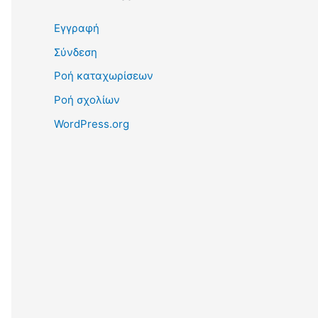
Εγγραφή
Σύνδεση
Ροή καταχωρίσεων
Ροή σχολίων
WordPress.org