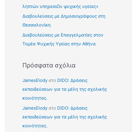
γ
ληπτών υπηρεσιΩν ψυχικής υγείας»
ι
Διαβουλεύσεις με Δημοσιογράφους στη
α
Θεσσαλονίκη
:
Διαβουλεύσεις με Επαγγελματίες στον
Τομέα Ψυχικής Υγείας στην Αθήνα
Πρόσφατα σχόλια
JamesElody
στο
DIDO: Δράσεις
εκπαιδεύσεων για τα μέλη της σχολικής
κοινότητας.
JamesElody
στο
DIDO: Δράσεις
εκπαιδεύσεων για τα μέλη της σχολικής
κοινότητας.