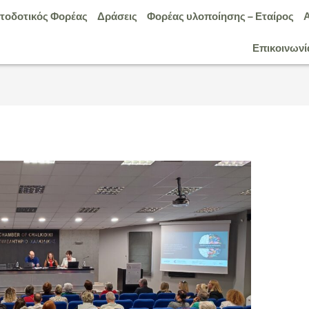
τοδοτικός Φορέας
Δράσεις
Φορέας υλοποίησης – Εταίρος
Επικοινωνί