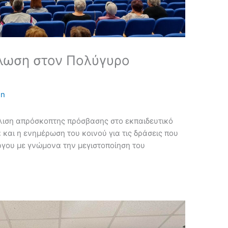
λωση στον Πολύγυρο
in
άλιση απρόσκοπτης πρόσβασης στο εκπαιδευτικό
και η ενημέρωση του κοινού για τις δράσεις που
ργου με γνώμονα την μεγιστοποίηση του