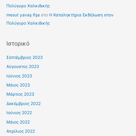
Πολύγυρο Χαλκιδικής
mesut yavaş ifşa
στο
Η Καταληκτήρια Εκδήλωση στον
Πολύγυρο Χαλκιδικής
Ιστορικό
Σεπτέμβριος 2023
Αύγουστος 2023
Ιούνιος 2023
Μάιος 2023
Μάρτιος 2023
Δεκέμβριος 2022
Ιούνιος 2022
Μάιος 2022
Απρίλιος 2022