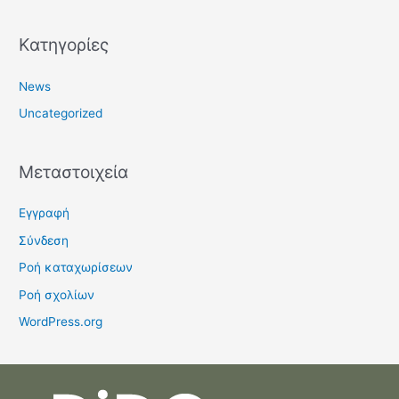
Kατηγορίες
News
Uncategorized
Μεταστοιχεία
Εγγραφή
Σύνδεση
Ροή καταχωρίσεων
Ροή σχολίων
WordPress.org