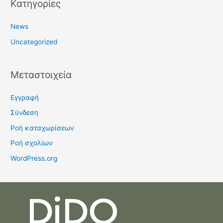
Kατηγορίες
News
Uncategorized
Μεταστοιχεία
Εγγραφή
Σύνδεση
Ροή καταχωρίσεων
Ροή σχολίων
WordPress.org