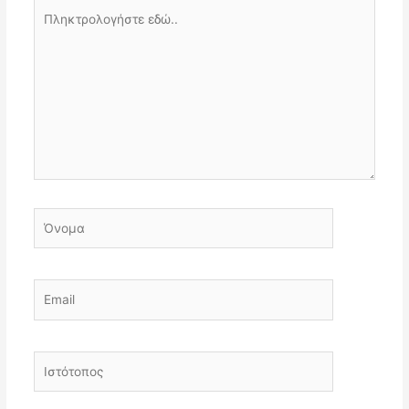
Πληκτρολογήστε
εδώ..
Όνομα
Email
Ιστότοπος