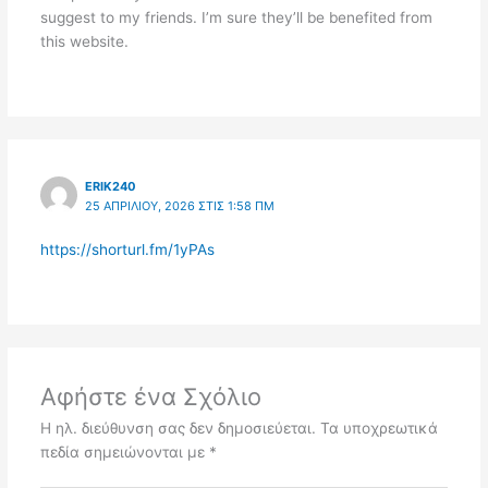
suggest to my friends. I’m sure they’ll be benefited from
this website.
ERIK240
25 ΑΠΡΙΛΊΟΥ, 2026 ΣΤΙΣ 1:58 ΠΜ
https://shorturl.fm/1yPAs
Αφήστε ένα Σχόλιο
Η ηλ. διεύθυνση σας δεν δημοσιεύεται.
Τα υποχρεωτικά
πεδία σημειώνονται με
*