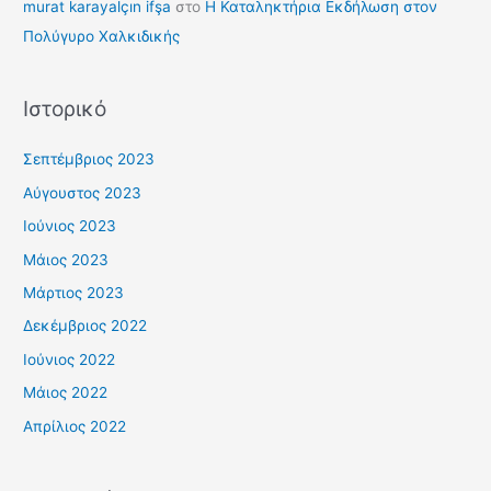
murat karayalçın ifşa
στο
Η Καταληκτήρια Εκδήλωση στον
Πολύγυρο Χαλκιδικής
Ιστορικό
Σεπτέμβριος 2023
Αύγουστος 2023
Ιούνιος 2023
Μάιος 2023
Μάρτιος 2023
Δεκέμβριος 2022
Ιούνιος 2022
Μάιος 2022
Απρίλιος 2022