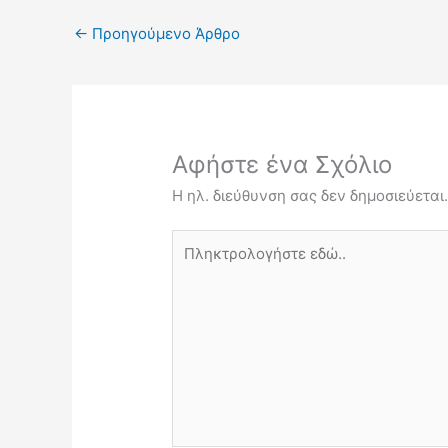
←
Προηγούμενο Άρθρο
Αφήστε ένα Σχόλιο
Η ηλ. διεύθυνση σας δεν δημοσιεύεται
Πληκτρολογήστε
εδώ..