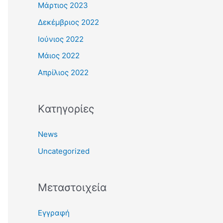
Μάρτιος 2023
Δεκέμβριος 2022
Ιούνιος 2022
Μάιος 2022
Απρίλιος 2022
Kατηγορίες
News
Uncategorized
Μεταστοιχεία
Εγγραφή