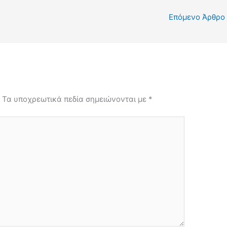
Επόμενο Άρθρο
.
Τα υποχρεωτικά πεδία σημειώνονται με
*