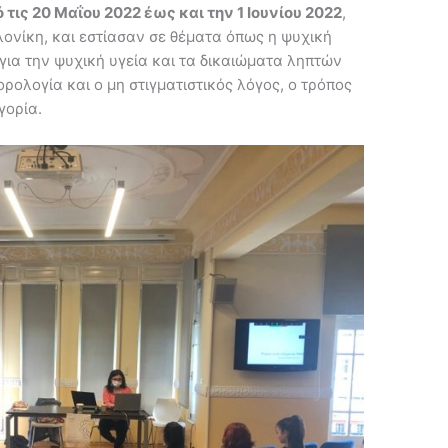
 τις 20 Μαΐου 2022 έως και την 1 Ιουνίου 2022
,
ονίκη, και εστίασαν σε θέματα όπως η ψυχική
 για την ψυχική υγεία και τα δικαιώματα ληπτών
ορολογία και ο μη στιγματιστικός λόγος, ο τρόπος
γορία.