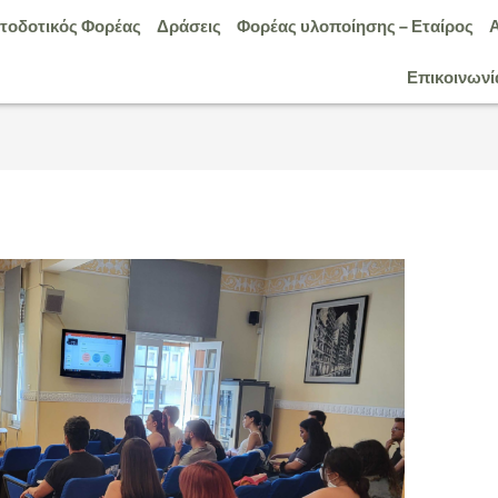
τοδοτικός Φορέας
Δράσεις
Φορέας υλοποίησης – Εταίρος
Επικοινωνί