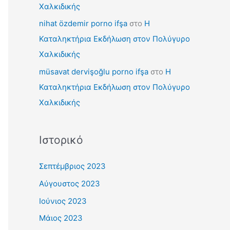
Χαλκιδικής
nihat özdemir porno ifşa
στο
Η
Καταληκτήρια Εκδήλωση στον Πολύγυρο
Χαλκιδικής
müsavat dervişoğlu porno ifşa
στο
Η
Καταληκτήρια Εκδήλωση στον Πολύγυρο
Χαλκιδικής
Ιστορικό
Σεπτέμβριος 2023
Αύγουστος 2023
Ιούνιος 2023
Μάιος 2023