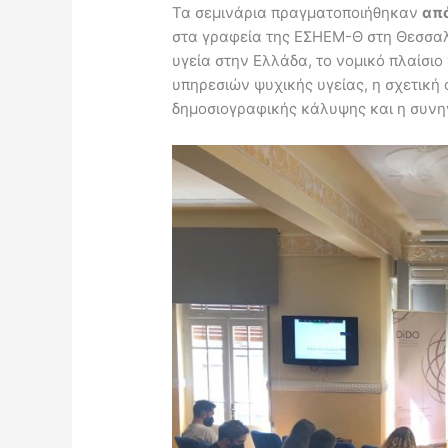
Τα σεμινάρια πραγματοποιήθηκαν
από
στα γραφεία της ΕΣΗΕΜ-Θ στη Θεσσαλ
υγεία στην Ελλάδα, το νομικό πλαίσιο
υπηρεσιών ψυχικής υγείας, η σχετική 
δημοσιογραφικής κάλυψης και η συνη