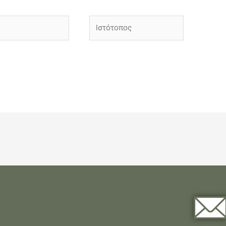
Ιστότοπος