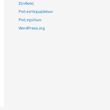
Σύνδεση
Ροή καταχωρίσεων
Ροή σχολίων
WordPress.org