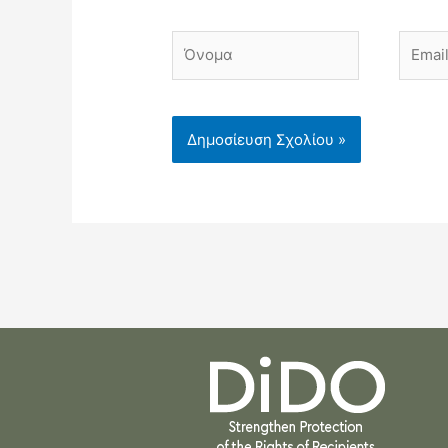
Όνομα
Email