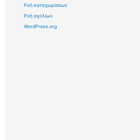
Ροή καταχωρίσεων
Ροή σχολίων
WordPress.org