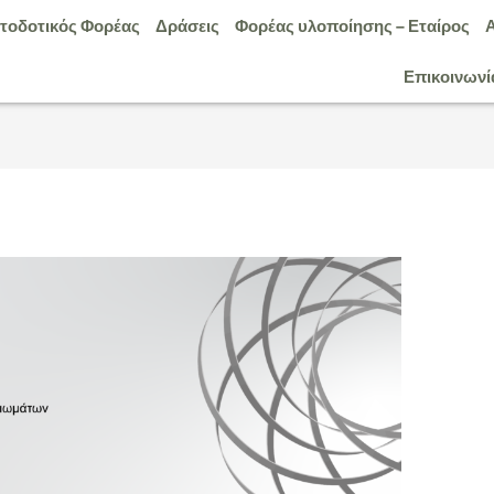
τοδοτικός Φορέας
Δράσεις
Φορέας υλοποίησης – Εταίρος
Επικοινωνί