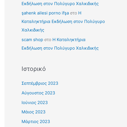
Εκδήλωση στον Πολύγυρο Χαλκιδικής
şahenk ailesi porno ifşa
στο
Η
Καταληκτήρια Εκδήλωση στον Πολύγυρο
Χαλκιδικής
scam shop
στο
Η Καταληκτήρια
Εκδήλωση στον Πολύγυρο Χαλκιδικής
Ιστορικό
Σεπτέμβριος 2023
Αύγουστος 2023
Ιούνιος 2023
Μάιος 2023
Μάρτιος 2023