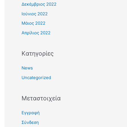
Δεκέμβριος 2022
Ιούνιος 2022
Μάιος 2022
Απρίλιος 2022
Kατηγορίες
News
Uncategorized
Μεταστοιχεία
Εγγραφή
Σύνδεση