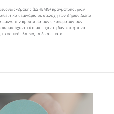
κεδονίας-Θράκης (ΕΣΗΕΜΘ) πραγματοποίησαν
παιδευτικά σεμινάρια σε στελέχη των Δήμων Δέλτα
ικείμενο την προστασία των δικαιωμάτων των
α συμμετέχοντα άτομα είχαν τη δυνατότητα να
 το νομικό πλαίσιο, τα δικαιώματα