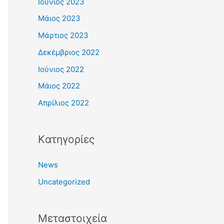
Ιούνιος 2023
Μάιος 2023
Μάρτιος 2023
Δεκέμβριος 2022
Ιούνιος 2022
Μάιος 2022
Απρίλιος 2022
Kατηγορίες
News
Uncategorized
Μεταστοιχεία