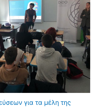
εύσεων για τα μέλη της