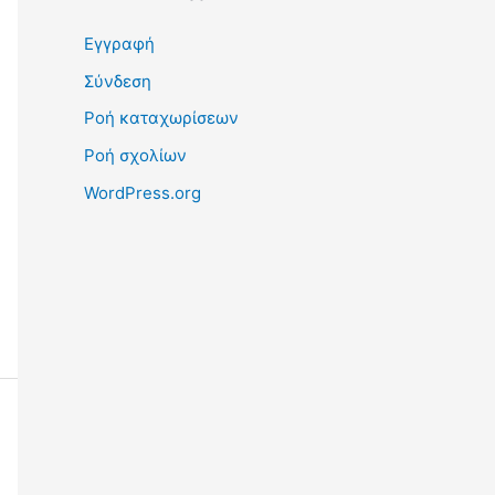
Εγγραφή
Σύνδεση
Ροή καταχωρίσεων
Ροή σχολίων
WordPress.org