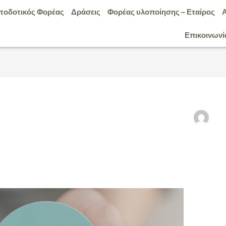
τοδοτικός Φορέας
Δράσεις
Φορέας υλοποίησης – Εταίρος
Επικοινωνί