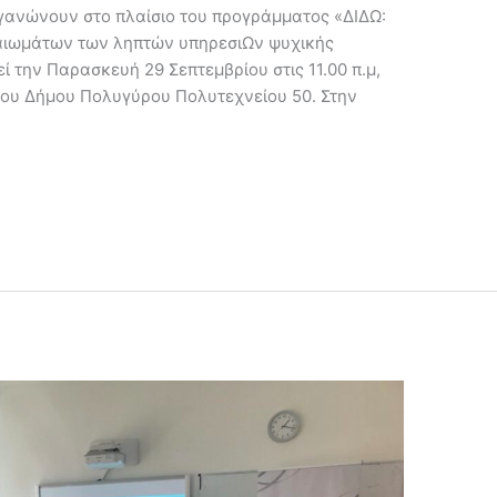
γανώνουν στο πλαίσιο του προγράμματος «ΔΙΔΩ:
αιωμάτων των ληπτών υπηρεσιΩν ψυχικής
ί την Παρασκευή 29 Σεπτεμβρίου στις 11.00 π.μ,
του Δήμου Πολυγύρου Πολυτεχνείου 50. Στην