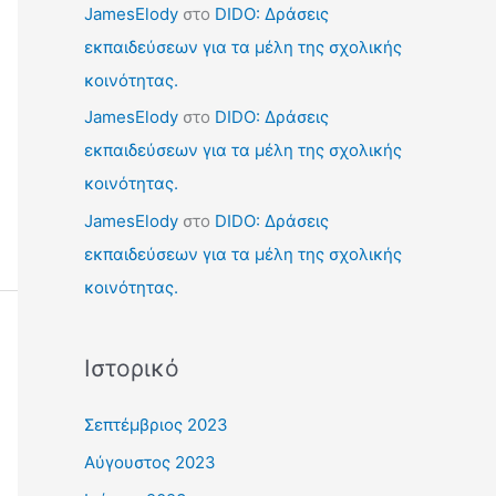
JamesElody
στο
DIDO: Δράσεις
εκπαιδεύσεων για τα μέλη της σχολικής
κοινότητας.
JamesElody
στο
DIDO: Δράσεις
εκπαιδεύσεων για τα μέλη της σχολικής
κοινότητας.
JamesElody
στο
DIDO: Δράσεις
εκπαιδεύσεων για τα μέλη της σχολικής
κοινότητας.
Ιστορικό
Σεπτέμβριος 2023
Αύγουστος 2023