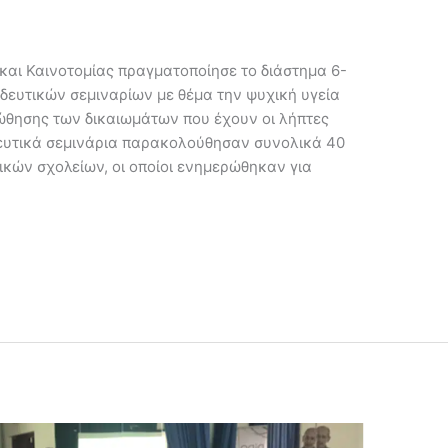
αι Καινοτομίας πραγματοποίησε το διάστημα 6-
δευτικών σεμιναρίων με θέμα την ψυχική υγεία
ώθησης των δικαιωμάτων που έχουν οι λήπτες
δευτικά σεμινάρια παρακολούθησαν συνολικά 40
τικών σχολείων, οι οποίοι ενημερώθηκαν για