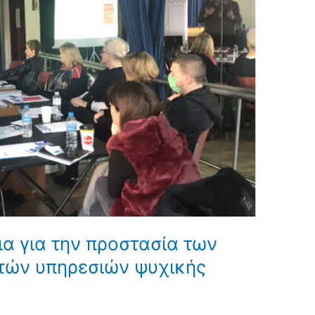
ια για την προστασία των
τών υπηρεσιών ψυχικής