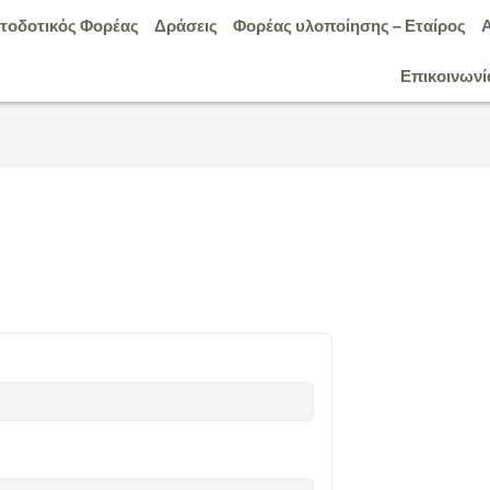
τοδοτικός Φορέας
Δράσεις
Φορέας υλοποίησης – Εταίρος
Επικοινωνί