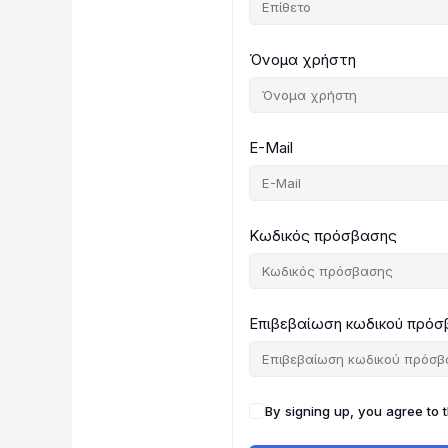
Όνομα χρήστη
E-Mail
Κωδικός πρόσβασης
Επιβεβαίωση κωδικού πρό
By signing up, you agree to 