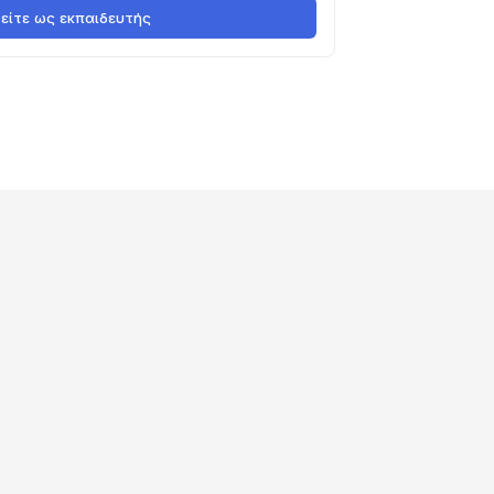
είτε ως εκπαιδευτής