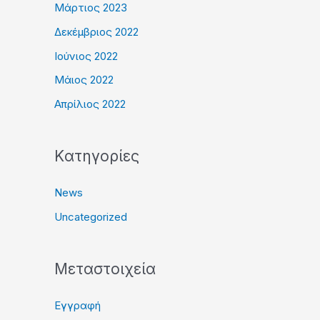
Μάρτιος 2023
Δεκέμβριος 2022
Ιούνιος 2022
Μάιος 2022
Απρίλιος 2022
Kατηγορίες
News
Uncategorized
Μεταστοιχεία
Εγγραφή